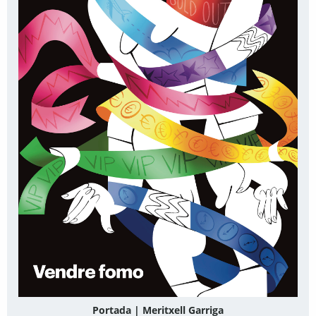
Portada | Meritxell Garriga