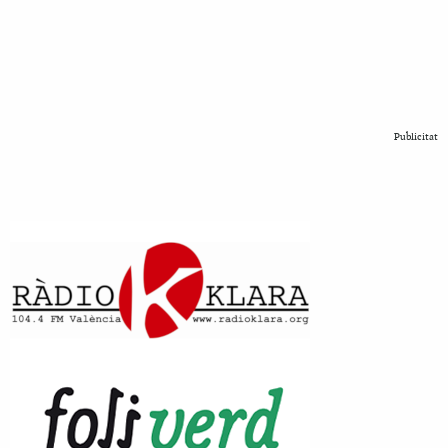
Publicitat