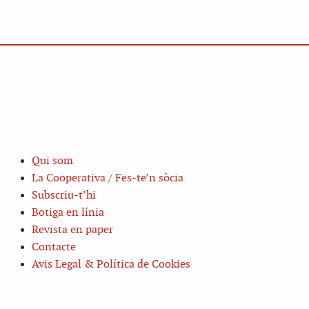
Qui som
La Cooperativa / Fes-te’n sòcia
Subscriu-t’hi
Botiga en línia
Revista en paper
Contacte
Avis Legal & Política de Cookies