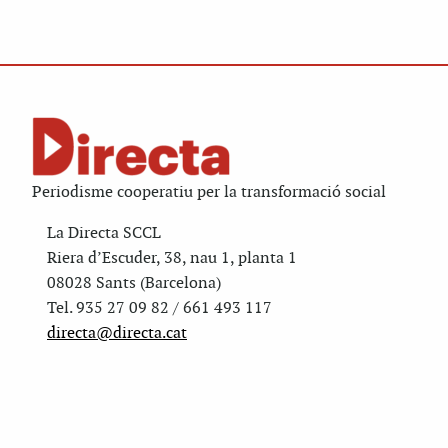
Periodisme cooperatiu per la transformació social
La Directa SCCL
Riera d’Escuder, 38, nau 1, planta 1
08028 Sants (Barcelona)
Tel. 935 27 09 82 / 661 493 117
directa@directa.cat