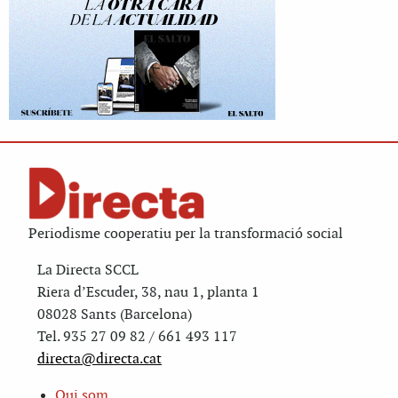
Periodisme cooperatiu per la transformació social
La Directa SCCL
Riera d’Escuder, 38, nau 1, planta 1
08028 Sants (Barcelona)
Tel. 935 27 09 82 / 661 493 117
directa@directa.cat
Qui som