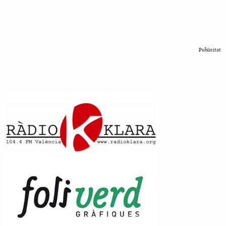
Publicitat