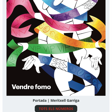
Portada | Meritxell Garriga
TOTS ELS NÚMEROS