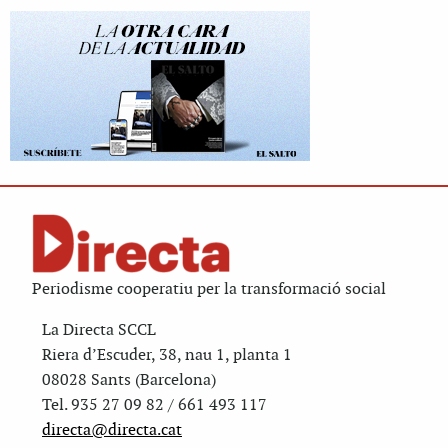
Periodisme cooperatiu per la transformació social
La Directa SCCL
Riera d’Escuder, 38, nau 1, planta 1
08028 Sants (Barcelona)
Tel. 935 27 09 82 / 661 493 117
directa@directa.cat