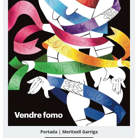
Portada | Meritxell Garriga