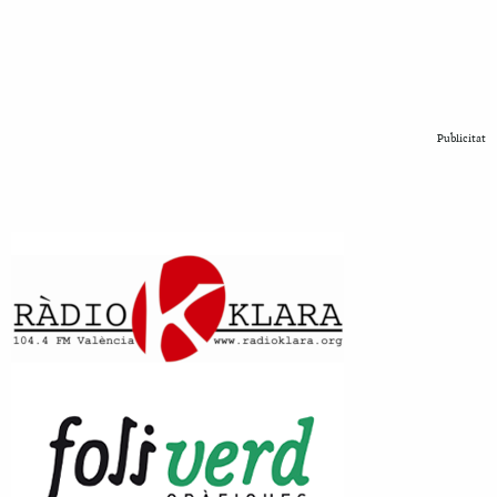
Publicitat