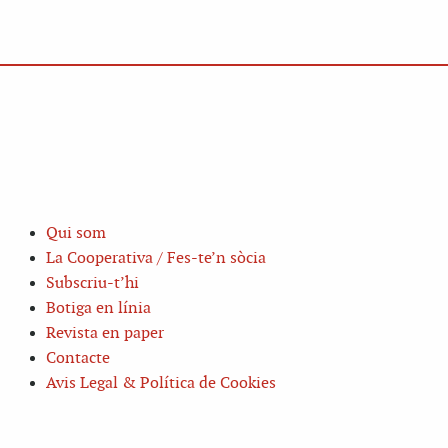
Qui som
La Cooperativa / Fes-te’n sòcia
Subscriu-t’hi
Botiga en línia
Revista en paper
Contacte
Avis Legal & Política de Cookies