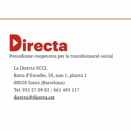
Periodisme cooperatiu per la transformació social
La Directa SCCL
Riera d’Escuder, 38, nau 1, planta 1
08028 Sants (Barcelona)
Tel. 935 27 09 82 / 661 493 117
directa@directa.cat