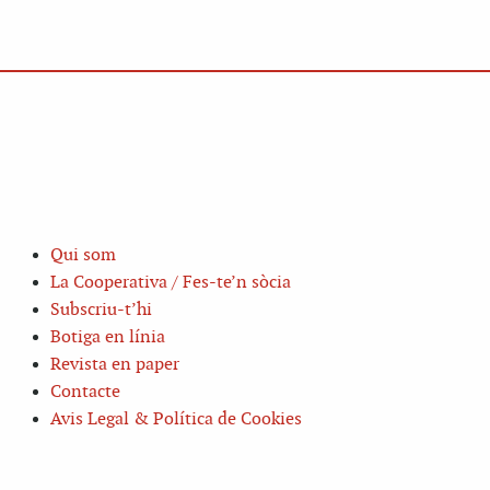
Qui som
La Cooperativa / Fes-te’n sòcia
Subscriu-t’hi
Botiga en línia
Revista en paper
Contacte
Avis Legal & Política de Cookies