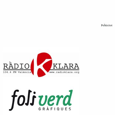
Publicitat