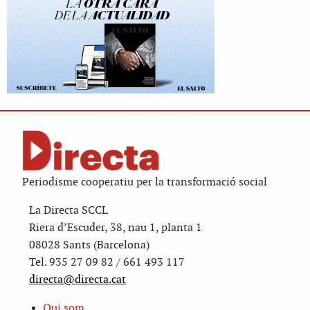
Periodisme cooperatiu per la transformació social
La Directa SCCL
Riera d’Escuder, 38, nau 1, planta 1
08028 Sants (Barcelona)
Tel. 935 27 09 82 / 661 493 117
directa@directa.cat
Qui som