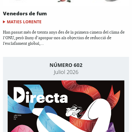
Venedors de fum
MATIES LORENTE
Han passat més de trenta anys des de la primera cimera del clima de
l’ONU, però lluny d’apropar-nos als objectius de reducció de
l’esclafament global,...
NÚMERO 602
Juliol 2026