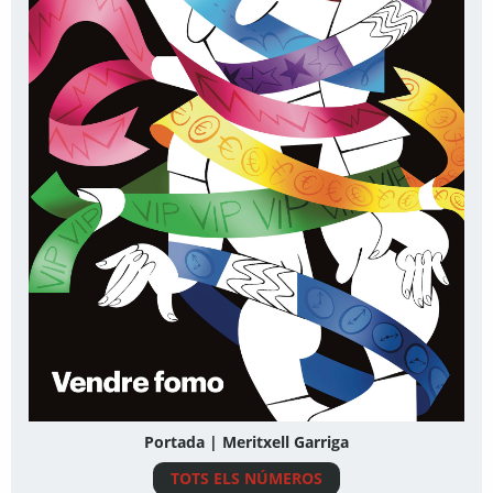
Portada | Meritxell Garriga
TOTS ELS NÚMEROS