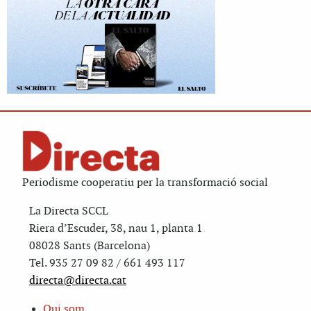
Periodisme cooperatiu per la transformació social
La Directa SCCL
Riera d’Escuder, 38, nau 1, planta 1
08028 Sants (Barcelona)
Tel. 935 27 09 82 / 661 493 117
directa@directa.cat
Qui som