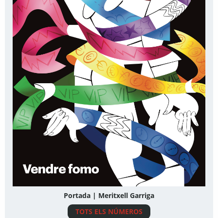
Portada | Meritxell Garriga
TOTS ELS NÚMEROS