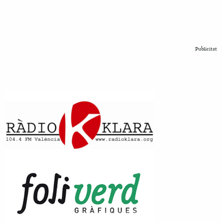
Publicitat