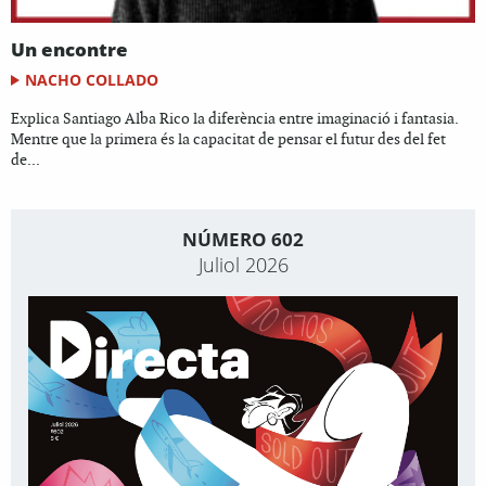
Un encontre
NACHO COLLADO
Explica Santiago Alba Rico la diferència entre imaginació i fantasia.
Mentre que la primera és la capacitat de pensar el futur des del fet
de...
NÚMERO 602
Juliol 2026