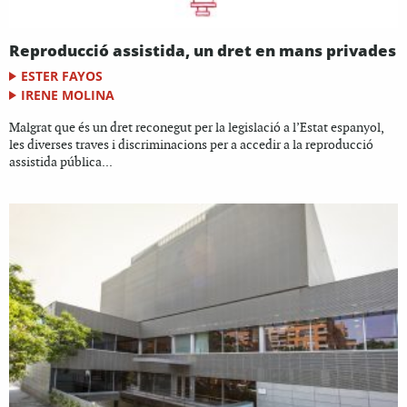
Reproducció assistida, un dret en mans privades
ESTER FAYOS
IRENE MOLINA
Malgrat que és un dret reconegut per la legislació a l’Estat espanyol,
les diverses traves i discriminacions per a accedir a la reproducció
assistida pública...