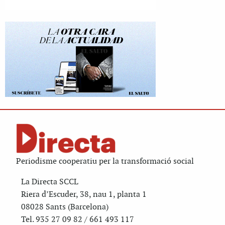
Periodisme cooperatiu per la transformació social
La Directa SCCL
Riera d’Escuder, 38, nau 1, planta 1
08028 Sants (Barcelona)
Tel. 935 27 09 82 / 661 493 117