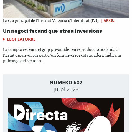
|
ARXIU
La seu principal de l'Institut Valencià d'Infertilitat (IVI)
Un negoci fecund que atrau inversions
ELOI LATORRE
La compra recent del grup privat líder en reproducció assistida a
l’Estat espanyol per part d’un fons inversor estatunidenc indica la
puixança del sector a...
NÚMERO 602
Juliol 2026