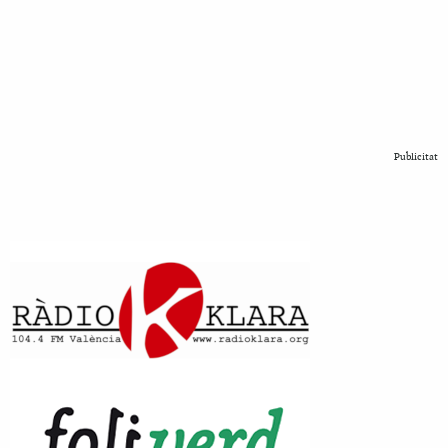
Publicitat