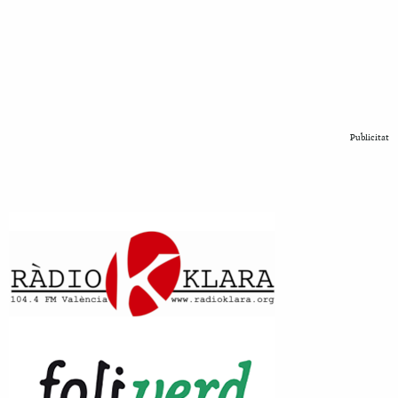
Publicitat