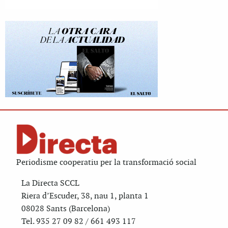
Periodisme cooperatiu per la transformació social
La Directa SCCL
Riera d’Escuder, 38, nau 1, planta 1
08028 Sants (Barcelona)
Tel. 935 27 09 82 / 661 493 117