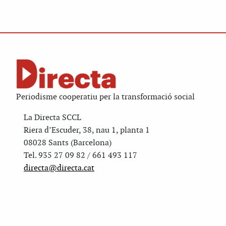
Periodisme cooperatiu per la transformació social
La Directa SCCL
Riera d’Escuder, 38, nau 1, planta 1
08028 Sants (Barcelona)
Tel. 935 27 09 82 / 661 493 117
directa@directa.cat