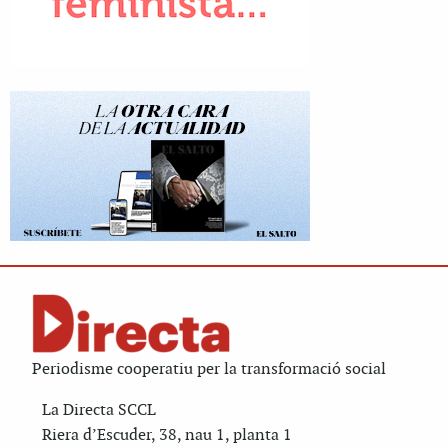
Periodisme cooperatiu per la transformació social
La Directa SCCL
Riera d’Escuder, 38, nau 1, planta 1