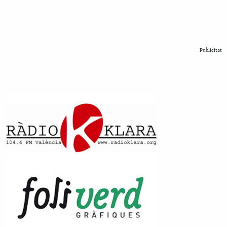
Publicitat