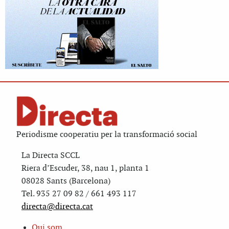
Periodisme cooperatiu per la transformació social
La Directa SCCL
Riera d’Escuder, 38, nau 1, planta 1
08028 Sants (Barcelona)
Tel. 935 27 09 82 / 661 493 117
directa@directa.cat
Qui som