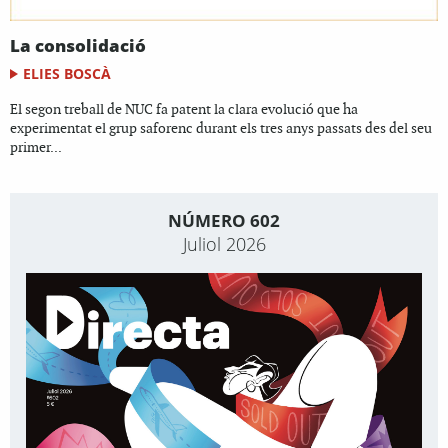
La consolidació
ELIES BOSCÀ
El segon treball de NUC fa patent la clara evolució que ha
experimentat el grup saforenc durant els tres anys passats des del seu
primer...
NÚMERO 602
Juliol 2026