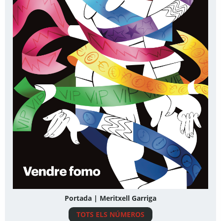
Portada | Meritxell Garriga
TOTS ELS NÚMEROS