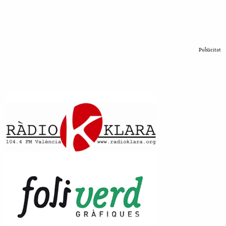
Publicitat