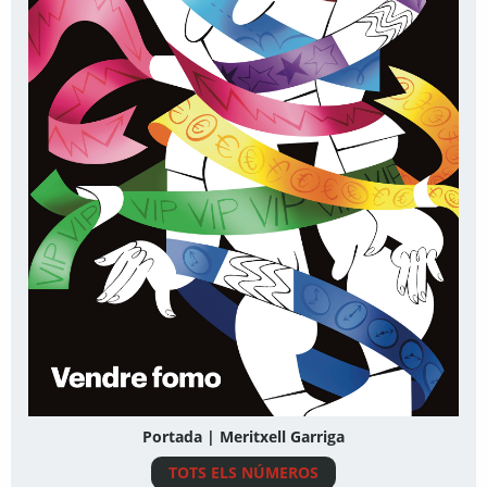
Portada | Meritxell Garriga
TOTS ELS NÚMEROS