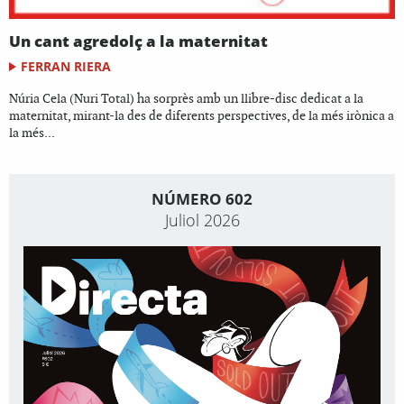
Un cant agredolç a la maternitat
FERRAN RIERA
Núria Cela (Nuri Total) ha sorprès amb un llibre-disc dedicat a la
maternitat, mirant-la des de diferents perspectives, de la més irònica a
la més...
NÚMERO 602
Juliol 2026