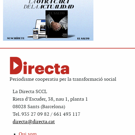
Periodisme cooperatiu per la transformació social
La Directa SCCL
Riera d’Escuder, 38, nau 1, planta 1
08028 Sants (Barcelona)
Tel. 935 27 09 82 / 661 493 117
directa@directa.cat
Qui som