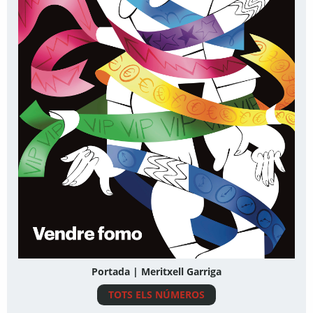
Portada | Meritxell Garriga
TOTS ELS NÚMEROS