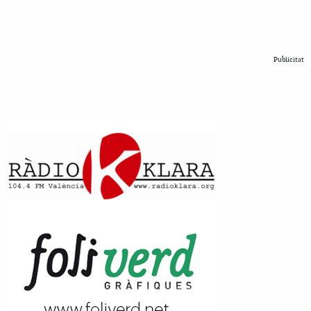
Publicitat