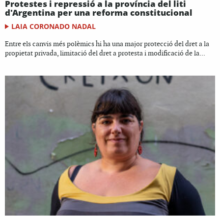
Protestes i repressió a la província del liti
d'Argentina per una reforma constitucional
LAIA CORONADO NADAL
Entre els canvis més polèmics hi ha una major protecció del dret a la
propietat privada, limitació del dret a protesta i modificació de la...