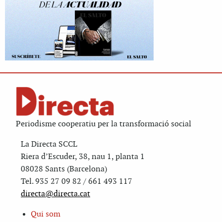
Periodisme cooperatiu per la transformació social
La Directa SCCL
Riera d’Escuder, 38, nau 1, planta 1
08028 Sants (Barcelona)
Tel. 935 27 09 82 / 661 493 117
directa@directa.cat
Qui som