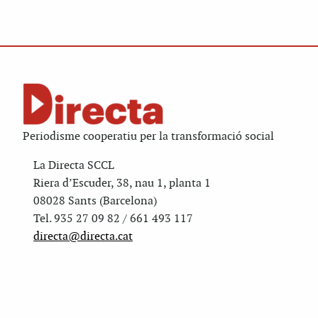
Periodisme cooperatiu per la transformació social
La Directa SCCL
Riera d’Escuder, 38, nau 1, planta 1
08028 Sants (Barcelona)
Tel. 935 27 09 82 / 661 493 117
directa@directa.cat