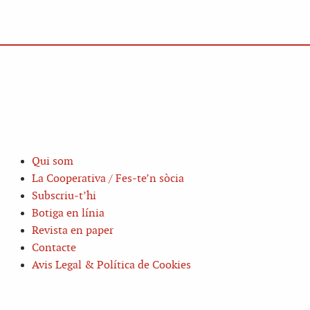
Qui som
La Cooperativa / Fes-te’n sòcia
Subscriu-t’hi
Botiga en línia
Revista en paper
Contacte
Avis Legal & Política de Cookies