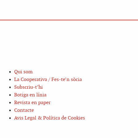
Qui som
La Cooperativa / Fes-te’n sòcia
Subscriu-t’hi
Botiga en línia
Revista en paper
Contacte
Avis Legal & Política de Cookies