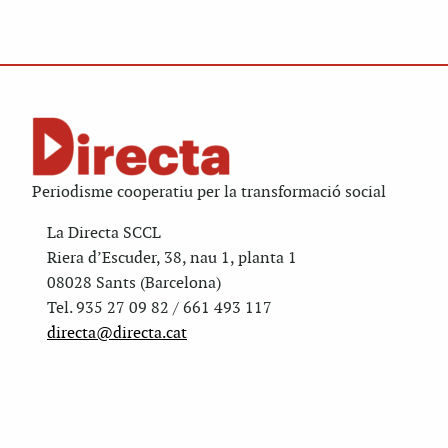
Periodisme cooperatiu per la transformació social
La Directa SCCL
Riera d’Escuder, 38, nau 1, planta 1
08028 Sants (Barcelona)
Tel. 935 27 09 82 / 661 493 117
directa@directa.cat