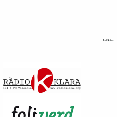
Publicitat