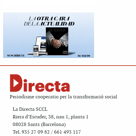
Periodisme cooperatiu per la transformació social
La Directa SCCL
Riera d’Escuder, 38, nau 1, planta 1
08028 Sants (Barcelona)
Tel. 935 27 09 82 / 661 493 117