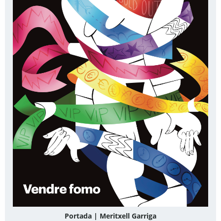
Portada | Meritxell Garriga