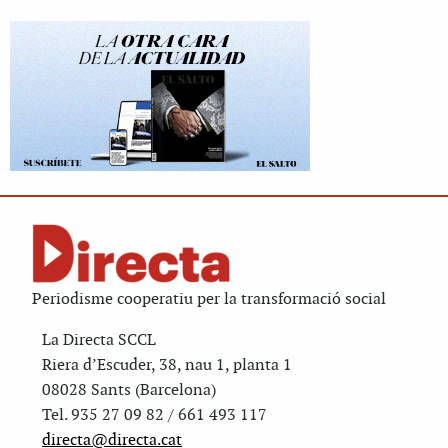
Periodisme cooperatiu per la transformació social
La Directa SCCL
Riera d’Escuder, 38, nau 1, planta 1
08028 Sants (Barcelona)
Tel. 935 27 09 82 / 661 493 117
directa@directa.cat