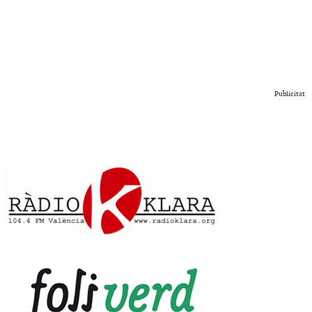
Publicitat