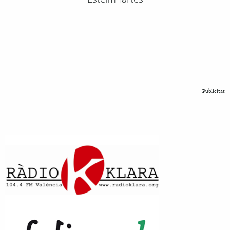
Publicitat