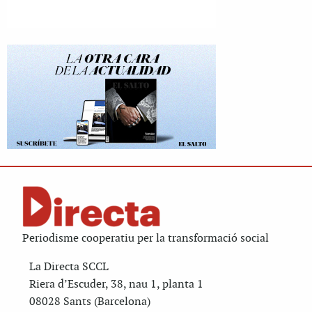
Periodisme cooperatiu per la transformació social
La Directa SCCL
Riera d’Escuder, 38, nau 1, planta 1
08028 Sants (Barcelona)