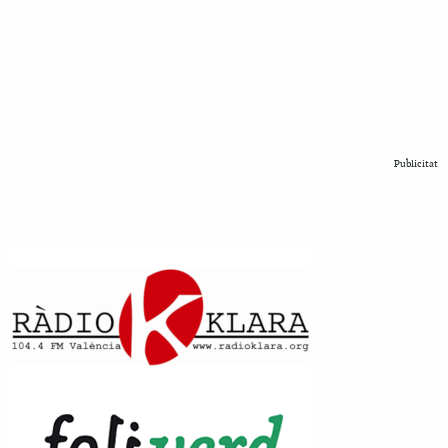
Publicitat