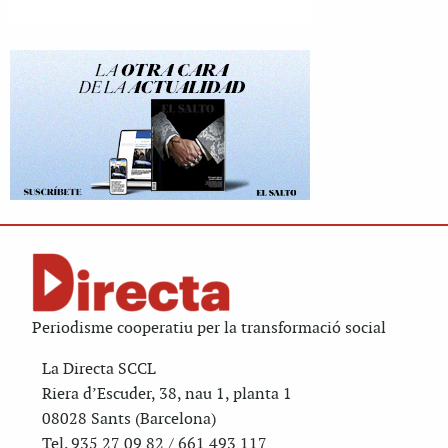
Periodisme cooperatiu per la transformació social
La Directa SCCL
Riera d’Escuder, 38, nau 1, planta 1
08028 Sants (Barcelona)
Tel. 935 27 09 82 / 661 493 117