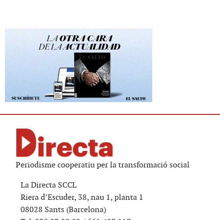
Periodisme cooperatiu per la transformació social
La Directa SCCL
Riera d’Escuder, 38, nau 1, planta 1
08028 Sants (Barcelona)