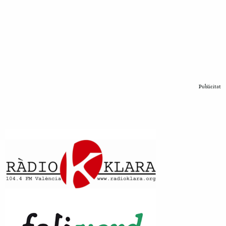
Publicitat