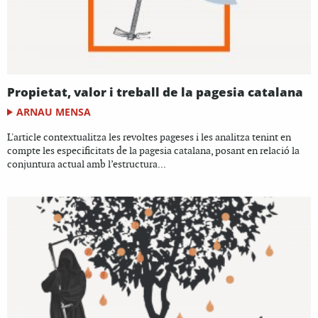
Propietat, valor i treball de la pagesia catalana
ARNAU MENSA
L'article contextualitza les revoltes pageses i les analitza tenint en
compte les especificitats de la pagesia catalana, posant en relació la
conjuntura actual amb l’estructura...