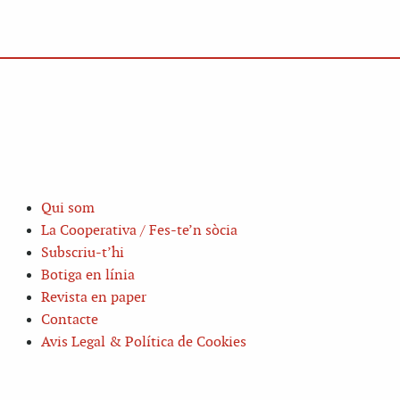
Qui som
La Cooperativa / Fes-te’n sòcia
Subscriu-t’hi
Botiga en línia
Revista en paper
Contacte
Avis Legal & Política de Cookies