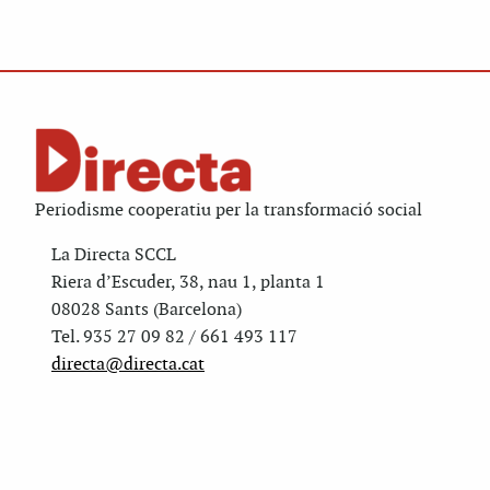
Periodisme cooperatiu per la transformació social
La Directa SCCL
Riera d’Escuder, 38, nau 1, planta 1
08028 Sants (Barcelona)
Tel. 935 27 09 82 / 661 493 117
directa@directa.cat