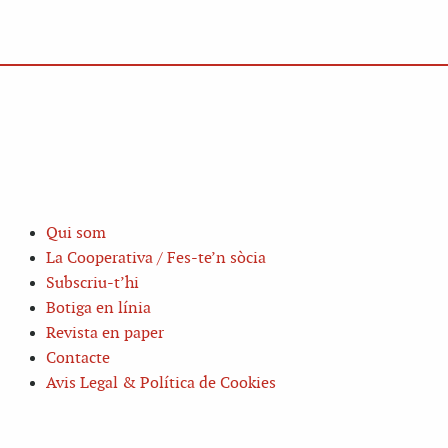
Qui som
La Cooperativa / Fes-te’n sòcia
Subscriu-t’hi
Botiga en línia
Revista en paper
Contacte
Avis Legal & Política de Cookies