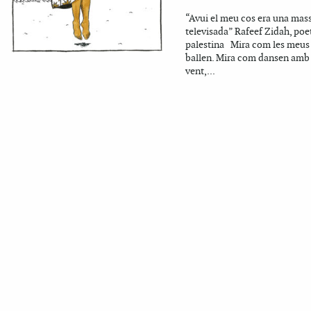
“Avui el meu cos era una mas
televisada” Rafeef Zidah, poe
palestina Mira com les meus
ballen. Mira com dansen amb
vent,...