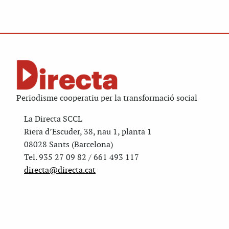
Periodisme cooperatiu per la transformació social
La Directa SCCL
Riera d’Escuder, 38, nau 1, planta 1
08028 Sants (Barcelona)
Tel. 935 27 09 82 / 661 493 117
directa@directa.cat