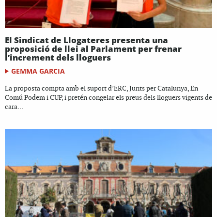
El Sindicat de Llogateres presenta una
proposició de llei al Parlament per frenar
l’increment dels lloguers
GEMMA GARCIA
La proposta compta amb el suport d’ERC, Junts per Catalunya, En
Comú Podem i CUP, i pretén congelar els preus dels lloguers vigents de
cara...