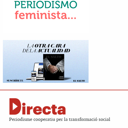
Periodisme cooperatiu per la transformació social