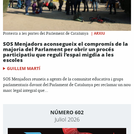
|
ARXIU
Protesta a les portes del Parlement de Catalunya
SOS Menjadors aconsegueix el compromís de la
majoria del Parlament per obrir un procés
participatiu que reguli l’espai migdia a les
escoles
GUILLEM MARTÍ
SOS Menjadors reuneix a agents de la comunitat educativa i grups
parlamentaris davant del Parlament de Catalunya per reclamar un nou
marc legal integral que...
NÚMERO 602
Juliol 2026