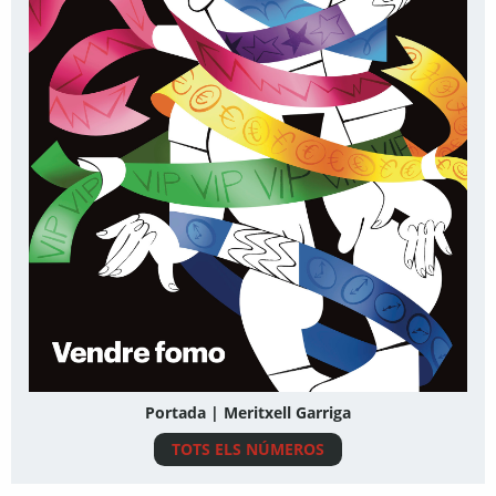
Portada | Meritxell Garriga
TOTS ELS NÚMEROS