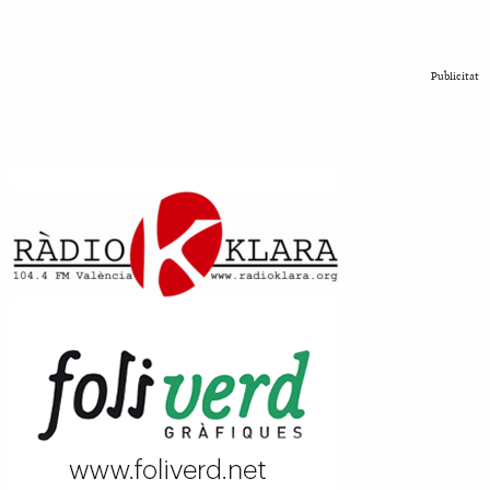
Publicitat