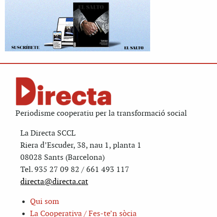
Periodisme cooperatiu per la transformació social
La Directa SCCL
Riera d’Escuder, 38, nau 1, planta 1
08028 Sants (Barcelona)
Tel. 935 27 09 82 / 661 493 117
directa@directa.cat
Qui som
La Cooperativa / Fes-te’n sòcia