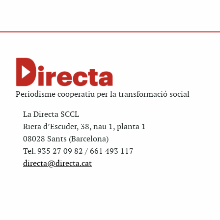
Periodisme cooperatiu per la transformació social
La Directa SCCL
Riera d’Escuder, 38, nau 1, planta 1
08028 Sants (Barcelona)
Tel. 935 27 09 82 / 661 493 117
directa@directa.cat