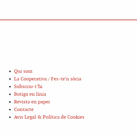
Qui som
La Cooperativa / Fes-te’n sòcia
Subscriu-t’hi
Botiga en línia
Revista en paper
Contacte
Avis Legal & Política de Cookies