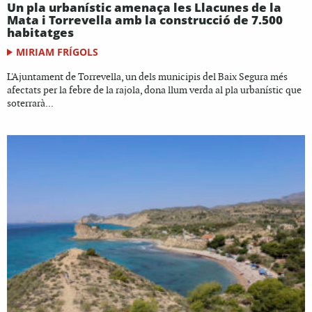
Un pla urbanístic amenaça les Llacunes de la
Mata i Torrevella amb la construcció de 7.500
habitatges
MIRIAM FRÍGOLS
L'Ajuntament de Torrevella, un dels municipis del Baix Segura més
afectats per la febre de la rajola, dona llum verda al pla urbanístic que
soterrarà...