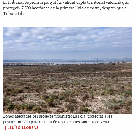
El Tribunal Suprem espanyol ha validat el pla territorial valencià que
protegeix 7.500 hectàrees de la primera línia de costa, després que el
Tribunal de...
Zones afectades pel projecte urbanístic La Foia, projectat a les
proximitats del parc natural de les Llacunes Mata-Torrevella
|
LLUÏSO LLORENS