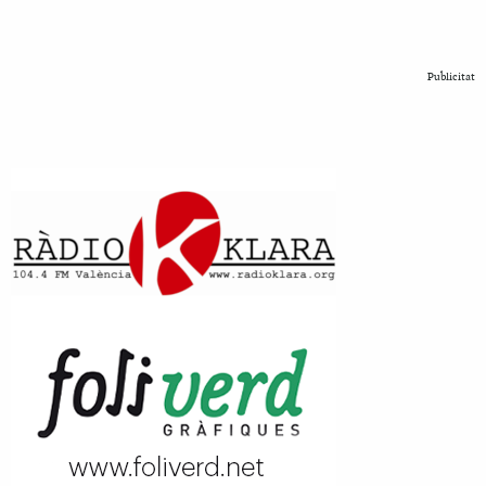
Publicitat