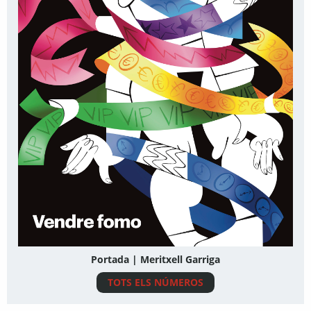
Portada | Meritxell Garriga
TOTS ELS NÚMEROS