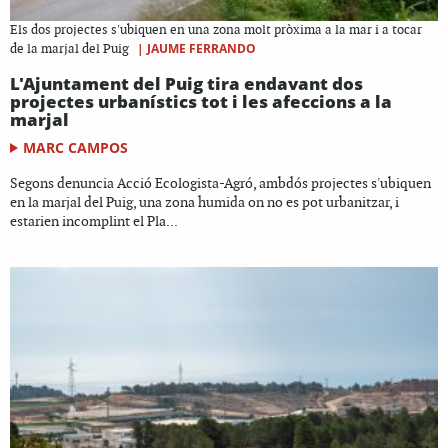
Els dos projectes s'ubiquen en una zona molt pròxima a la mar i a tocar
|
JAUME FERRANDO
de la marjal del Puig
L'Ajuntament del Puig tira endavant dos
projectes urbanístics tot i les afeccions a la
marjal
MARC CAMPOS
Segons denuncia Acció Ecologista-Agró, ambdós projectes s'ubiquen
en la marjal del Puig, una zona humida on no es pot urbanitzar, i
estarien incomplint el Pla...