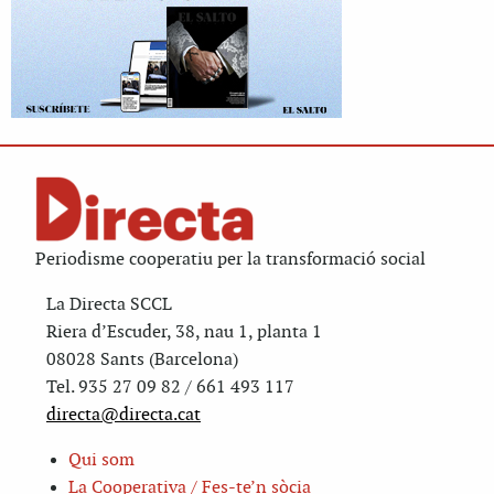
Periodisme cooperatiu per la transformació social
La Directa SCCL
Riera d’Escuder, 38, nau 1, planta 1
08028 Sants (Barcelona)
Tel. 935 27 09 82 / 661 493 117
directa@directa.cat
Qui som
La Cooperativa / Fes-te’n sòcia