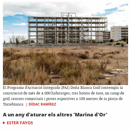
El Programa d’Actuació Integrada (PAI) Doña Blanca Golf contempla la
construcció de més de 4.000 habitatges, tres hotels de luxe, un camp de
golf, centres comercials i pistes esportives a 100 metres de la platja de
|
DÍDAC RAMÍREZ
Torreblanca
A un any d'aturar els altres 'Marina d'Or'
ESTER FAYOS