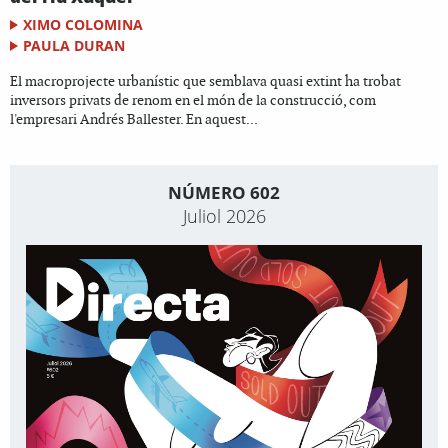
XIMO COLOMINA
PAULA DURAN
El macroprojecte urbanístic que semblava quasi extint ha trobat
inversors privats de renom en el món de la construcció, com
l'empresari Andrés Ballester. En aquest...
NÚMERO 602
Juliol 2026