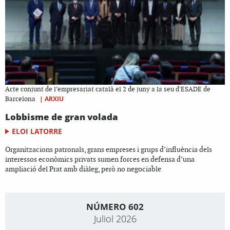
Acte conjunt de l’empresariat català el 2 de juny a la seu d'ESADE de
|
ARXIU
Barcelona
Lobbisme de gran volada
ELOI LATORRE
Organitzacions patronals, grans empreses i grups d’influència dels
interessos econòmics privats sumen forces en defensa d’una
ampliació del Prat amb diàleg, però no negociable
NÚMERO 602
Juliol 2026