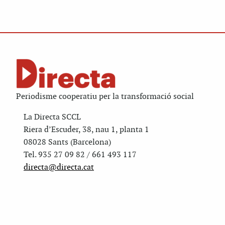
Periodisme cooperatiu per la transformació social
La Directa SCCL
Riera d’Escuder, 38, nau 1, planta 1
08028 Sants (Barcelona)
Tel. 935 27 09 82 / 661 493 117
directa@directa.cat