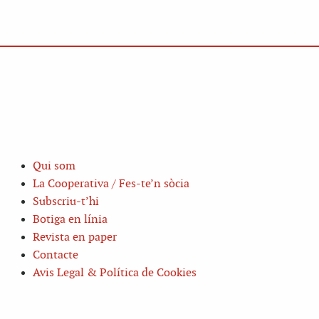
Qui som
La Cooperativa / Fes-te’n sòcia
Subscriu-t’hi
Botiga en línia
Revista en paper
Contacte
Avis Legal & Política de Cookies