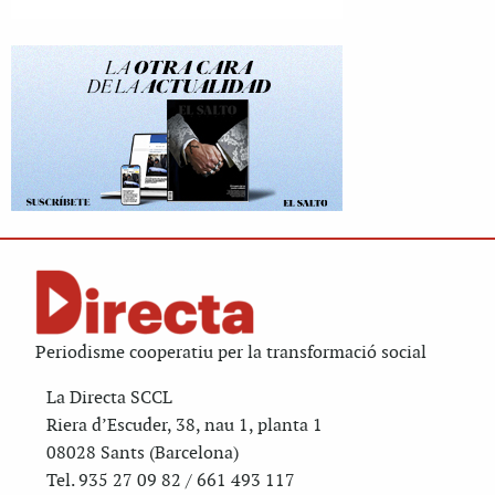
Periodisme cooperatiu per la transformació social
La Directa SCCL
Riera d’Escuder, 38, nau 1, planta 1
08028 Sants (Barcelona)
Tel. 935 27 09 82 / 661 493 117