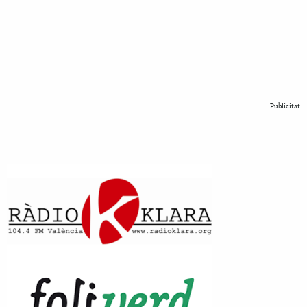
Publicitat