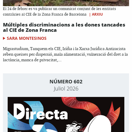
El 24 de febrer es va publicar un comunicat conjunt de les entitats
|
ARXIU
contràries al CIE de la Zona Franca de Barcelona
Múltiples discriminacions a les dones tancades
al CIE de Zona Franca
SARA MONTESINOS
Migrastudium, Tanquem els CIE, Irídia i la Xarxa Jurídica Antiracista
reben queixes per dispersió, mala alimentació, vulneració del dret a la
lactància, manca de privacitat,...
NÚMERO 602
Juliol 2026