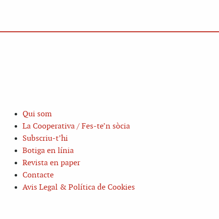
Qui som
La Cooperativa / Fes-te’n sòcia
Subscriu-t’hi
Botiga en línia
Revista en paper
Contacte
Avis Legal & Política de Cookies