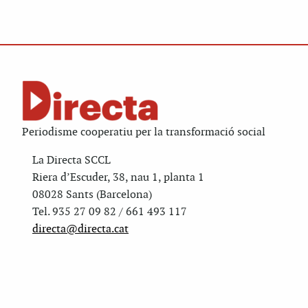
Periodisme cooperatiu per la transformació social
La Directa SCCL
Riera d’Escuder, 38, nau 1, planta 1
08028 Sants (Barcelona)
Tel. 935 27 09 82 / 661 493 117
directa@directa.cat