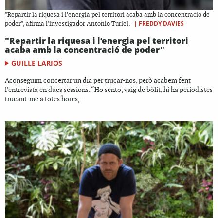
"Repartir la riquesa i l’energia pel territori acaba amb la concentració de
|
FREDDY DAVIES
poder", afirma l'investigador Antonio Turiel.
"Repartir la riquesa i l’energia pel territori
acaba amb la concentració de poder"
GUILLE LARIOS
Aconseguim concertar un dia per trucar-nos, però acabem fent
l’entrevista en dues sessions. “Ho sento, vaig de bòlit, hi ha periodistes
trucant-me a totes hores,...