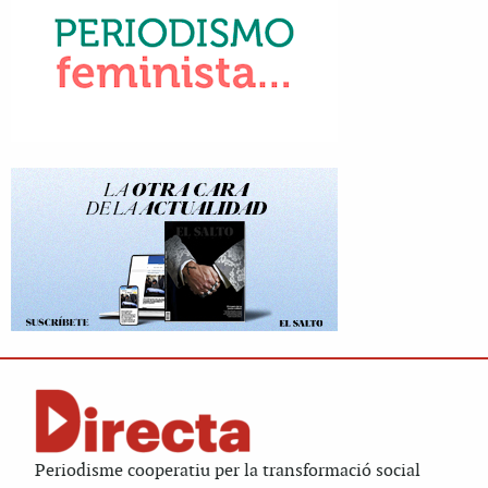
Periodisme cooperatiu per la transformació social