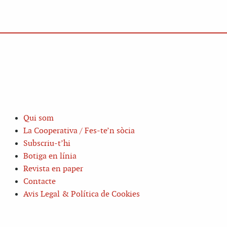
Qui som
La Cooperativa / Fes-te’n sòcia
Subscriu-t’hi
Botiga en línia
Revista en paper
Contacte
Avis Legal & Política de Cookies