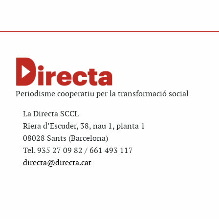
Periodisme cooperatiu per la transformació social
La Directa SCCL
Riera d’Escuder, 38, nau 1, planta 1
08028 Sants (Barcelona)
Tel. 935 27 09 82 / 661 493 117
directa@directa.cat