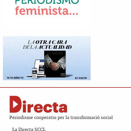
Periodisme cooperatiu per la transformació social
La Directa SCCL