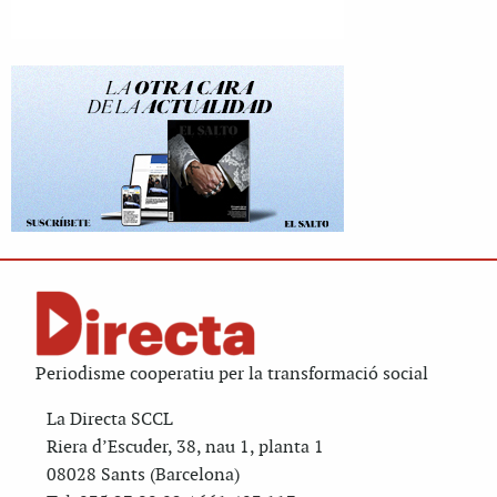
Periodisme cooperatiu per la transformació social
La Directa SCCL
Riera d’Escuder, 38, nau 1, planta 1
08028 Sants (Barcelona)