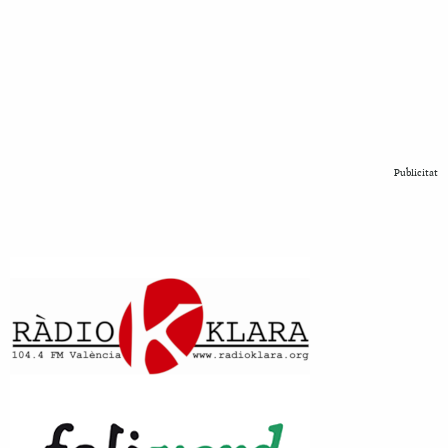
Publicitat