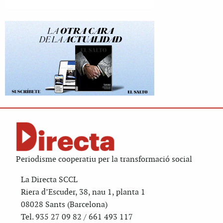
Periodisme cooperatiu per la transformació social
La Directa SCCL
Riera d’Escuder, 38, nau 1, planta 1
08028 Sants (Barcelona)
Tel. 935 27 09 82 / 661 493 117