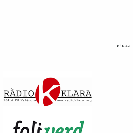
Publicitat