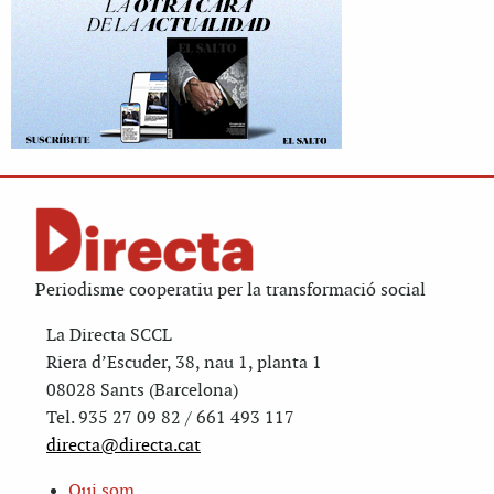
Periodisme cooperatiu per la transformació social
La Directa SCCL
Riera d’Escuder, 38, nau 1, planta 1
08028 Sants (Barcelona)
Tel. 935 27 09 82 / 661 493 117
directa@directa.cat
Qui som