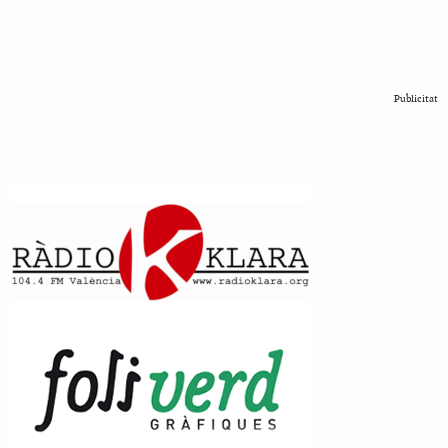
Publicitat