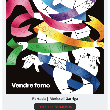
Portada | Meritxell Garriga
TOTS ELS NÚMEROS