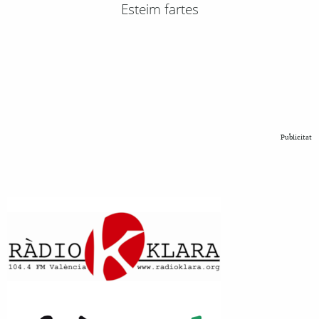
Esteim fartes
Publicitat