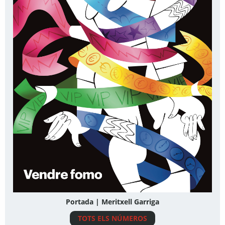
Portada | Meritxell Garriga
TOTS ELS NÚMEROS