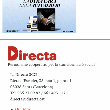
Periodisme cooperatiu per la transformació social
La Directa SCCL
Riera d’Escuder, 38, nau 1, planta 1
08028 Sants (Barcelona)
Tel. 935 27 09 82 / 661 493 117
directa@directa.cat
Qui som