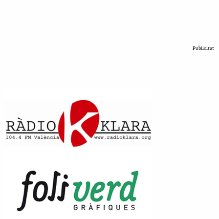
Publicitat