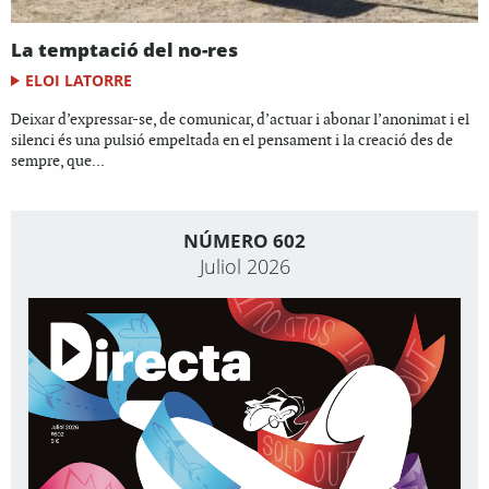
La temptació del no-res
ELOI LATORRE
Deixar d’expressar-se, de comunicar, d’actuar i abonar l’anonimat i el
silenci és una pulsió empeltada en el pensament i la creació des de
sempre, que...
NÚMERO 602
Juliol 2026