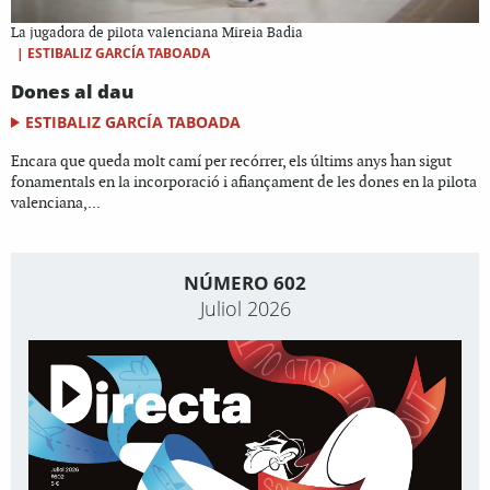
La jugadora de pilota valenciana Mireia Badia
|
ESTIBALIZ GARCÍA TABOADA
Dones al dau
ESTIBALIZ GARCÍA TABOADA
Encara que queda molt camí per recórrer, els últims anys han sigut
fonamentals en la incorporació i afiançament de les dones en la pilota
valenciana,...
NÚMERO 602
Juliol 2026