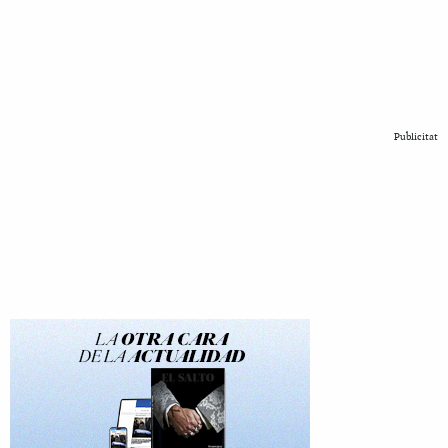
Publicitat