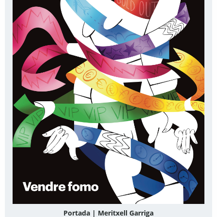
Portada | Meritxell Garriga