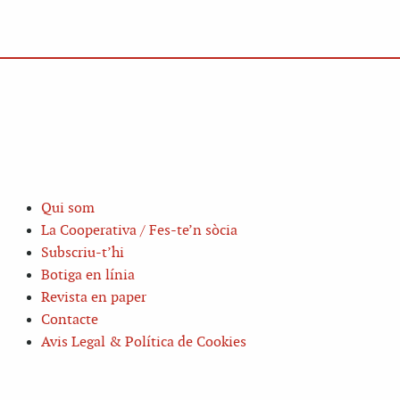
Qui som
La Cooperativa / Fes-te’n sòcia
Subscriu-t’hi
Botiga en línia
Revista en paper
Contacte
Avis Legal & Política de Cookies