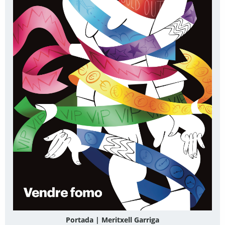
Portada | Meritxell Garriga