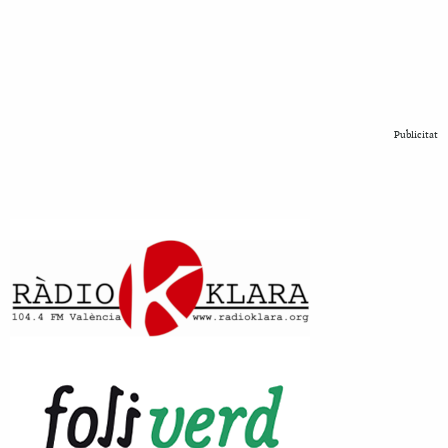
Publicitat