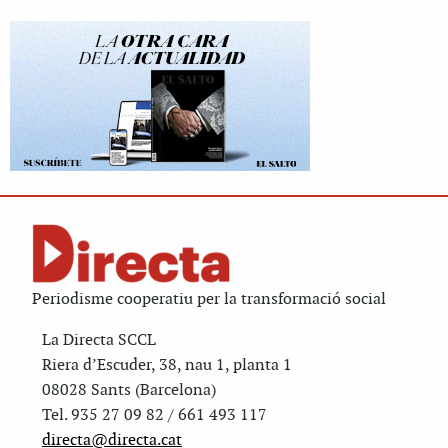
Periodisme cooperatiu per la transformació social
La Directa SCCL
Riera d’Escuder, 38, nau 1, planta 1
08028 Sants (Barcelona)
Tel. 935 27 09 82 / 661 493 117
directa@directa.cat