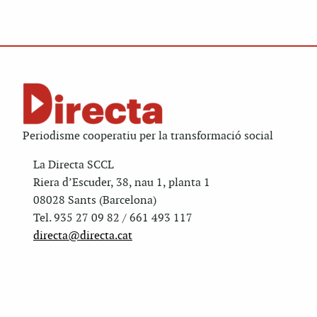
Periodisme cooperatiu per la transformació social
La Directa SCCL
Riera d’Escuder, 38, nau 1, planta 1
08028 Sants (Barcelona)
Tel. 935 27 09 82 / 661 493 117
directa@directa.cat