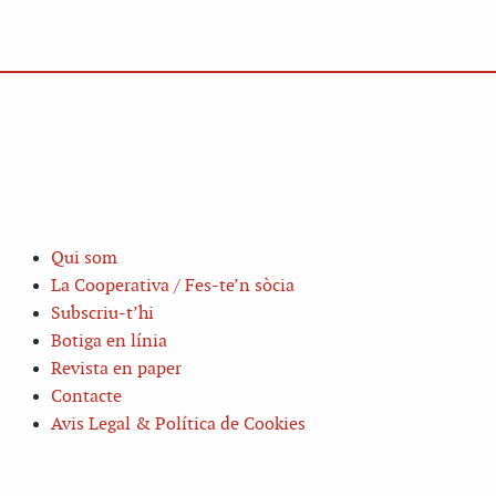
Qui som
La Cooperativa / Fes-te’n sòcia
Subscriu-t’hi
Botiga en línia
Revista en paper
Contacte
Avis Legal & Política de Cookies