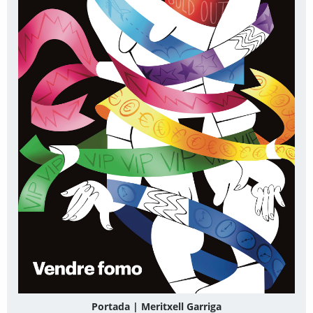
Portada | Meritxell Garriga