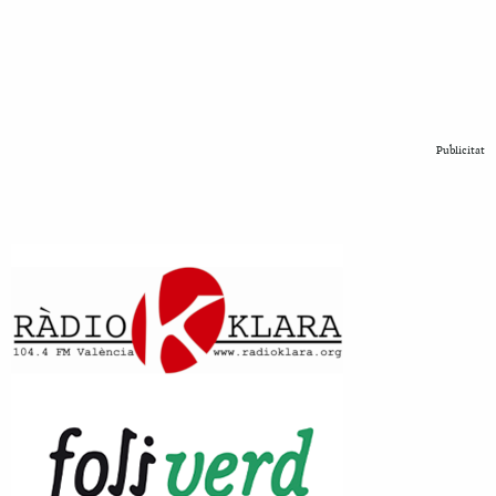
Publicitat