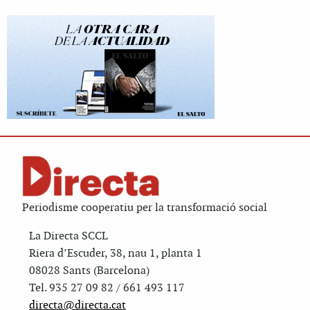
Periodisme cooperatiu per la transformació social
La Directa SCCL
Riera d’Escuder, 38, nau 1, planta 1
08028 Sants (Barcelona)
Tel. 935 27 09 82 / 661 493 117
directa@directa.cat