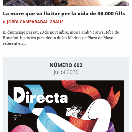
La mare que va lluitar per la vida de 30.000 fills
JORDI CAMPABADAL GRAUS
El diumenge passat, 20 de novembre, moria amb 93 anys Hebe de
Bonafini, històrica presidenta de les Madres de Plaza de Mayo i
referent en...
NÚMERO 602
Juliol 2026