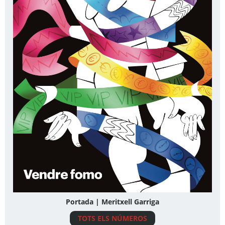
Portada | Meritxell Garriga
TOTS ELS NÚMEROS