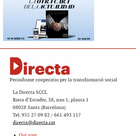
Periodisme cooperatiu per la transformació social
La Directa SCCL
Riera d’Escuder, 38, nau 1, planta 1
08028 Sants (Barcelona)
Tel. 935 27 09 82 / 661 493 117
directa@directa.cat
Qui som