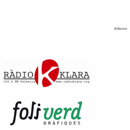
Publicitat