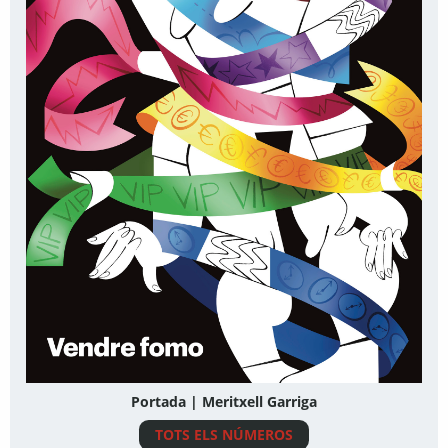
Portada | Meritxell Garriga
TOTS ELS NÚMEROS