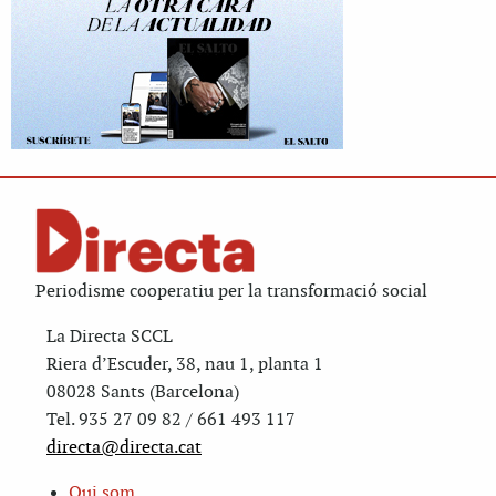
Periodisme cooperatiu per la transformació social
La Directa SCCL
Riera d’Escuder, 38, nau 1, planta 1
08028 Sants (Barcelona)
Tel. 935 27 09 82 / 661 493 117
directa@directa.cat
Qui som