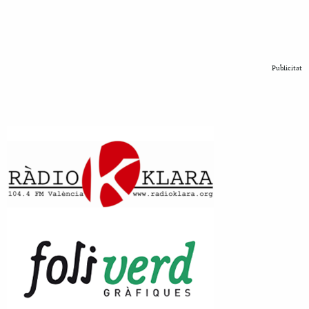
Publicitat