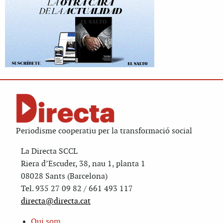
Periodisme cooperatiu per la transformació social
La Directa SCCL
Riera d’Escuder, 38, nau 1, planta 1
08028 Sants (Barcelona)
Tel. 935 27 09 82 / 661 493 117
directa@directa.cat
Qui som