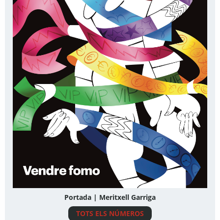
Portada | Meritxell Garriga
TOTS ELS NÚMEROS