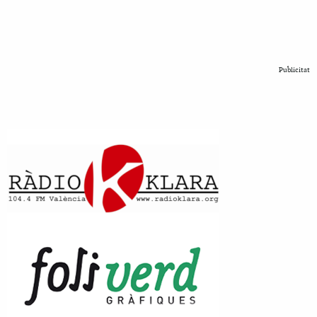
Publicitat