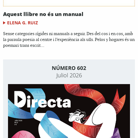
Aquest llibre no és un manual
ELENA G. RUIZ
Sense categories rígides ni manuals a seguir. Des del cos i en cos, amb
la paraula poesia al centre i l’experiència als ulls. Pelos y hogares és un
poemari trans escrit...
NÚMERO 602
Juliol 2026