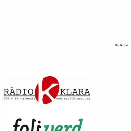
Publicitat