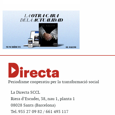
Periodisme cooperatiu per la transformació social
La Directa SCCL
Riera d’Escuder, 38, nau 1, planta 1
08028 Sants (Barcelona)
Tel. 935 27 09 82 / 661 493 117