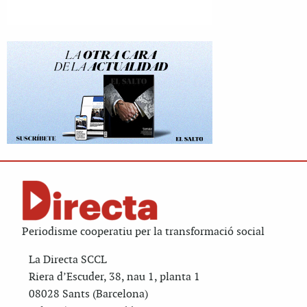
Periodisme cooperatiu per la transformació social
La Directa SCCL
Riera d’Escuder, 38, nau 1, planta 1
08028 Sants (Barcelona)