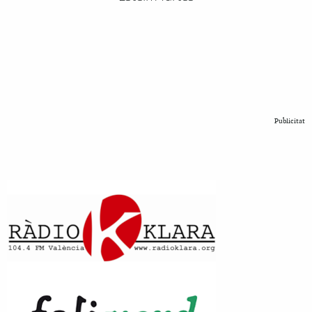
Publicitat